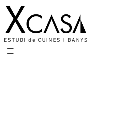
ESTUDI de CUINES i BANYS