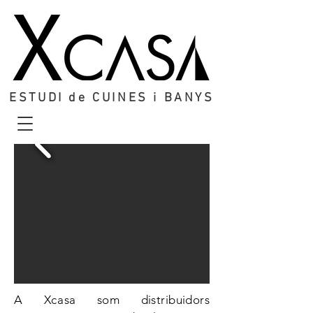
ESTUDI de CUINES i BANYS
A Xcasa
som distribuidors